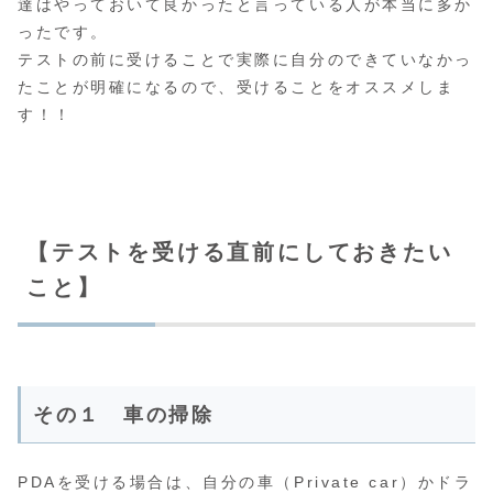
達はやっておいて良かったと言っている人が本当に多か
ったです。
テストの前に受けることで実際に自分のできていなかっ
たことが明確になるので、受けることをオススメしま
す！！
【テストを受ける直前にしておきたい
こと】
その１ 車の掃除
PDAを受ける場合は、自分の車（Private car）かドラ