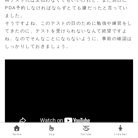
PDA予約しなければならずとても嫌だったと言ってい
ました。
そうですよね、このテストの日のために勉強や練習をし
てきたのに、テストを受けられないなんて絶望ですよ
ね。なのでそんなことにならないように、事前の確認は
しっかりしておきましょう。
home
top
follow
sidebar