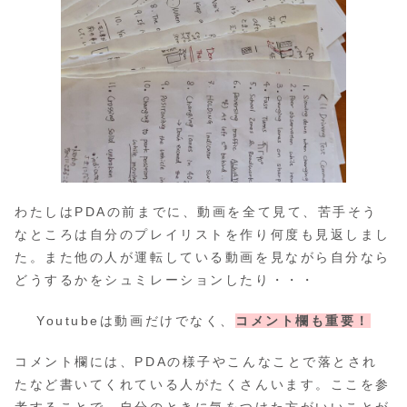
わたしはPDAの前までに、動画を全て見て、苦手そう
なところは自分のプレイリストを作り何度も見返しまし
た。また他の人が運転している動画を見ながら自分なら
どうするかをシュミレーションしたり・・・
Youtubeは動画だけでなく、
コメント欄も重要！
コメント欄には、PDAの様子やこんなことで落とされ
たなど書いてくれている人がたくさんいます。ここを参
考することで、自分のときに気をつけた方がいいことが