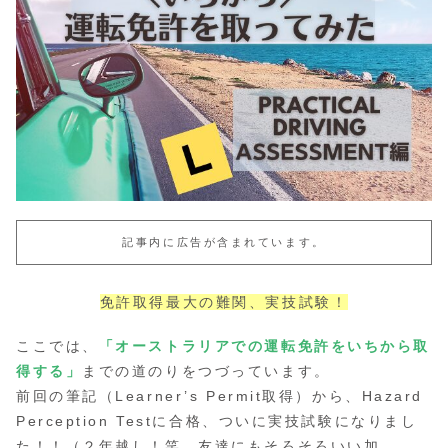
記事内に広告が含まれています。
免許取得最大の難関、実技試験！
ここでは、
「オーストラリアでの運転免許をいちから取
得する」
までの道のりをつづっています。
前回の筆記（Learner’s Permit取得）から、Hazard
Perception Testに合格、ついに実技試験になりまし
た！！（２年越し！笑 友達にもそろそろいい加