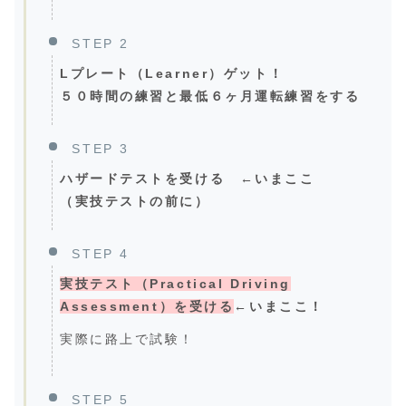
STEP 2
Lプレート（Learner）ゲット！
５０時間の練習と最低６ヶ月運転練習をする
STEP 3
ハザードテストを受ける ←いまここ
（実技テストの前に）
STEP 4
実技テスト（Practical Driving
Assessment）を受ける
←いまここ！
実際に路上で試験！
STEP 5