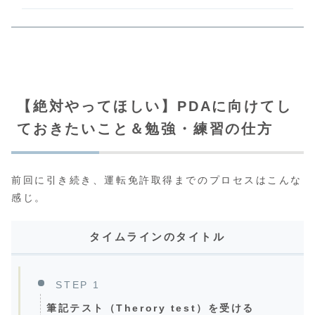
【絶対やってほしい】PDAに向けてし
ておきたいこと＆勉強・練習の仕方
前回に引き続き、運転免許取得までのプロセスはこんな
感じ。
タイムラインのタイトル
STEP 1
筆記テスト（Therory test）を受ける