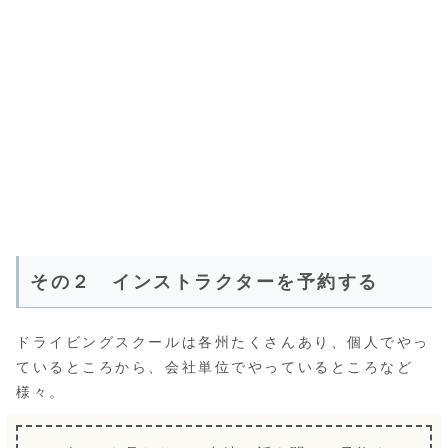
その２ インストラクターを予約する
ドライビングスクールは各州たくさんあり、個人でやっ
ているところから、会社単位でやっているところなど
様々。