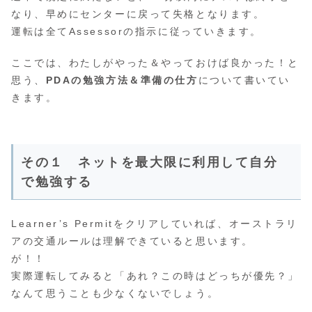
なり、早めにセンターに戻って失格となります。
運転は全てAssessorの指示に従っていきます。
ここでは、わたしがやった＆やっておけば良かった！と
思う、
PDAの勉強方法＆準備の仕方
について書いてい
きます。
その１ ネットを最大限に利用して自分
で勉強する
Learner’s Permitをクリアしていれば、オーストラリ
アの交通ルールは理解できていると思います。
が！！
実際運転してみると「あれ？この時はどっちが優先？」
なんて思うことも少なくないでしょう。