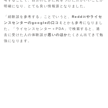
明確になり、とても良い情報源となりました。
「経験談を参考する」ことでいうと、
Redditやライセ
ンスセンターのgoogleの口コミ
とかも参考になりまし
た。「ライセンスセンター＋PDA」で検索すると、過
去に受けた人の体験談が
思いのほか
たくさん出てきて勉
強になります。