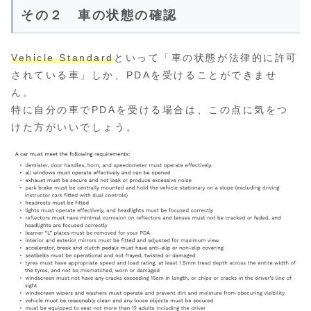
その２ 車の状態の確認
Vehicle Standard
といって「車の状態が法律的に許可
されている車」しか、PDAを受けることができませ
ん。
特に自分の車でPDAを受ける場合は、この点に気をつ
けた方がいいでしょう。