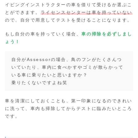
イビングインストラクターの車を借りて受けるか選ぶこ
とができます。
ライセンスセンターは車を持っていない
ので、自分で用意してテストを受けることになります。
もし自分の車を持っていく場合、
車の掃除を必ずしまし
ょう！
自分がAssessorの場合、鳥のフンがたくさんつ
いていたり、車内に食べかすやゴミが散らかって
いる車に乗りたいと思いますか？
乗りたくないですよね笑
車を清潔にしておくことも、第一印象になるのできれい
に洗って、車内も掃除してからテストに臨みたいところ
です。