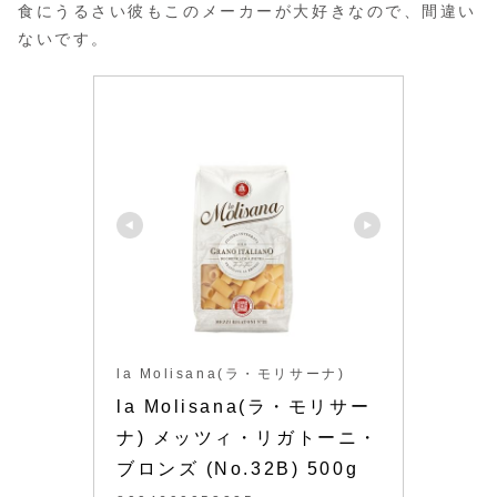
食にうるさい彼もこのメーカーが大好きなので、間違い
ないです。
la Molisana(ラ・モリサーナ)
la Molisana(ラ・モリサー
ナ) メッツィ・リガトーニ・
ブロンズ (No.32B) 500g