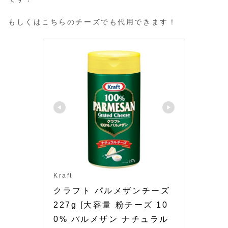
もしくはこちらのチーズでも代用できます！
Kraft
クラフト パルメザンチーズ 
227g [大容量 粉チーズ 10
0% パルメザン ナチュラル