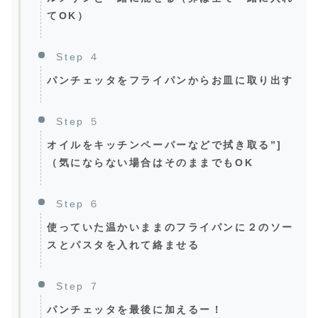
てOK）
Step ４
パンチェッタをフライパンからお皿に取り出す
Step ５
オイルをキッチンペーパーなどで拭き取る”]
（気にならない場合はそのままでもOK
Step ６
使っていた温かいままのフライパンに２のソー
スとパスタを入れて絡ませる
Step ７
パンチェッタを最後に加えるー！