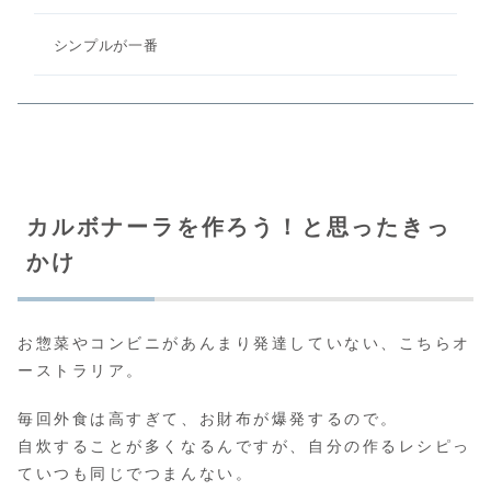
シンプルが一番
カルボナーラを作ろう！と思ったきっ
かけ
お惣菜やコンビニがあんまり発達していない、こちらオ
ーストラリア。
毎回外食は高すぎて、お財布が爆発するので。
自炊することが多くなるんですが、自分の作るレシピっ
ていつも同じでつまんない。