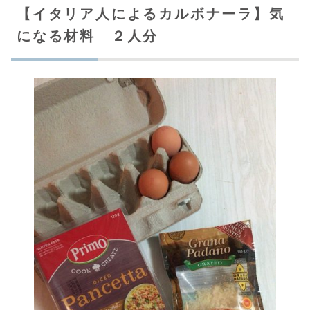
【イタリア人によるカルボナーラ】気
になる材料 ２人分