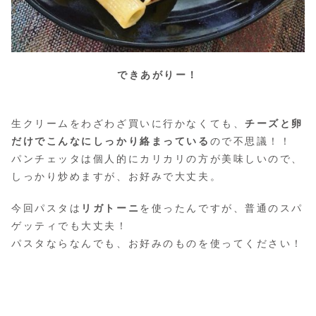
できあがりー！
生クリームをわざわざ買いに行かなくても、
チーズと卵
だけでこんなにしっかり絡まっている
ので不思議！！
パンチェッタは個人的にカリカリの方が美味しいので、
しっかり炒めますが、お好みで大丈夫。
今回パスタは
リガトーニ
を使ったんですが、普通のスパ
ゲッティでも大丈夫！
パスタならなんでも、お好みのものを使ってください！