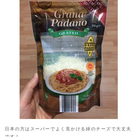
日本の方はスーパーでよく見かける緑のチーズで大丈夫
です！