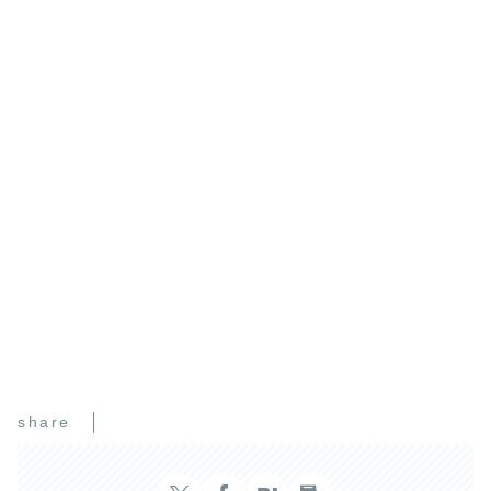
share