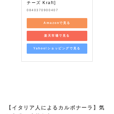
チーズ Kraft]
0840370900407
Amazonで見る
楽天市場で見る
Yahoo!ショッピングで見る
【イタリア人によるカルボナーラ】気