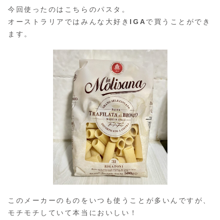
今回使ったのはこちらのパスタ。
オーストラリアではみんな大好き
IGA
で買うことができ
ます。
このメーカーのものをいつも使うことが多いんですが、
モチモチしていて本当においしい！