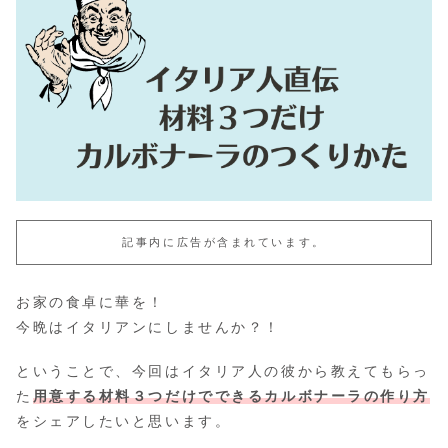
記事内に広告が含まれています。
お家の食卓に華を！
今晩はイタリアンにしませんか？！
ということで、今回はイタリア人の彼から教えてもらっ
た
用意する材料３つだけでできるカルボナーラの作り方
をシェアしたいと思います。