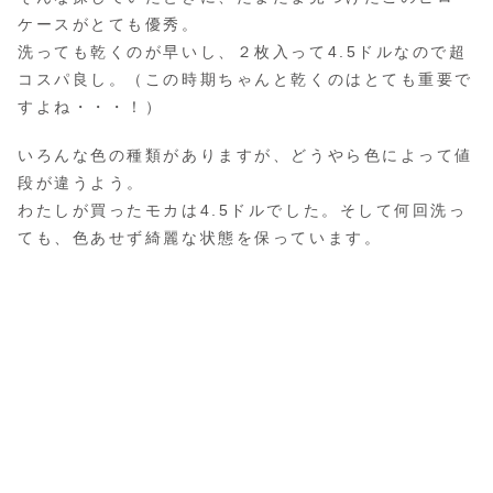
ケースがとても優秀。
洗っても乾くのが早いし、２枚入って4.5ドルなので超
コスパ良し。（この時期ちゃんと乾くのはとても重要で
すよね・・・！）
いろんな色の種類がありますが、どうやら色によって値
段が違うよう。
わたしが買ったモカは4.5ドルでした。そして何回洗っ
ても、色あせず綺麗な状態を保っています。