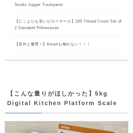
Studio Jogger Trackpants
【どこよりも安いピローケース】180 Thread Count Set of
2 Standard Pillowcases
【意外と優秀！】Kmartも侮れない！！！
【こんな量りがほしかった】5kg
Digital Kitchen Platform Scale