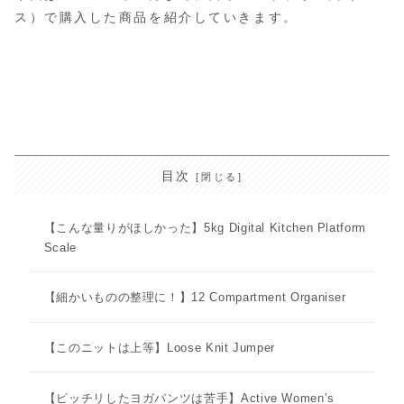
ス）で購入した商品を紹介していきます。
目次
【こんな量りがほしかった】5kg Digital Kitchen Platform
Scale
【細かいものの整理に！】12 Compartment Organiser
【このニットは上等】Loose Knit Jumper
【ピッチリしたヨガパンツは苦手】Active Women’s