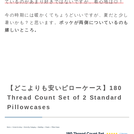
ているのがあまり好きではないですが、着心地は◎！
今の時期には暖かくてちょうどいいですが、夏だと少し
暑いかも？と思います。
ポッケが両側についているのも
嬉しいところ。
【どこよりも安いピローケース】180
Thread Count Set of 2 Standard
Pillowcases