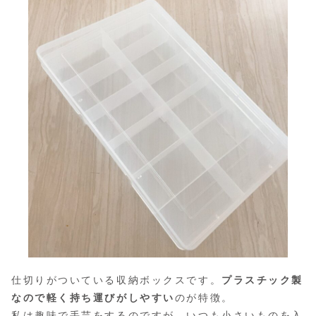
仕切りがついている収納ボックスです。
プラスチック製
なので軽く持ち運びがしやすい
のが特徴。
私は趣味で手芸をするのですが、いつも小さいものを入