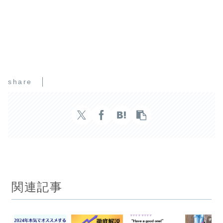
share
関連記事