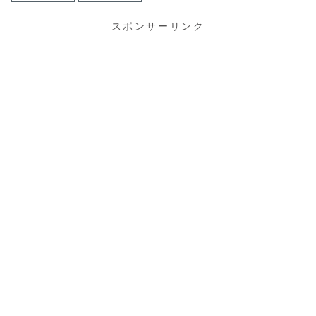
スポンサーリンク