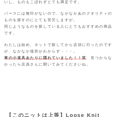
いし、ものもこぼれずとても満足です。
パースには無印がないので、なかなかあのクオリティの
ものを探すのにとても苦労しますが。
同じようなものを探している人にとてもおすすめの商品
です。
わたしは始め、ネットで探してから店頭に行ったのです
が、なかなか場所がわからず・・・。
車の小道具あたりに隠れていました！！笑
見つからな
かったら店員さんに聞いてみてくださいね。
【このニットは上等】Loose Knit