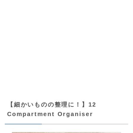
【細かいものの整理に！】12
Compartment Organiser