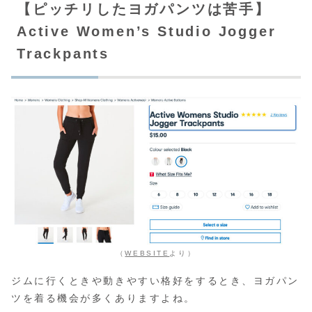
【ピッチリしたヨガパンツは苦手】
Active Women’s Studio Jogger
Trackpants
（
WEBSITE
より）
ジムに行くときや動きやすい格好をするとき、ヨガパン
ツを着る機会が多くありますよね。