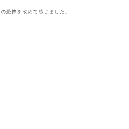
スの恐怖を改めて感じました。