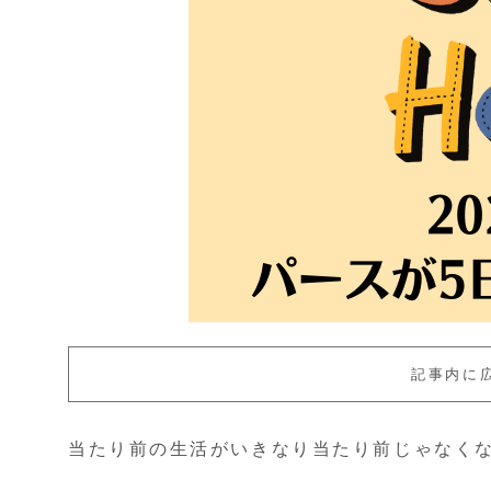
記事内に
当たり前の生活がいきなり当たり前じゃなく