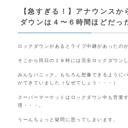
【急すぎる！】アナウンスか
ダウンは４〜６時間ほどだっ
ロックダウンがあるとライブ中継があったの
そこから同日の１８時には完全ロックダウン
みんなパニック。もちろん想像できるように
ができていました（なぜでしょう・・・）
スーパーマーケットはロックダウン中も営業
理・・・。
うーんちょっと疑問に思ってしまいます。