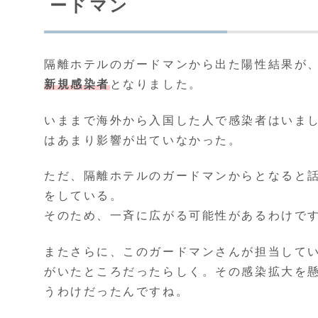
ードマン
隔離ホテルのガードマンから出た陽性結果が
新規感染者
となりました。
いままで海外から入国した人で感染者はいま
はあまり影響が出ていなかった。
ただ、隔離ホテルのガードマンからとなると
をしている。
そのため、一斉に広がる可能性があるわけで
またさらに、このガードマンさんが担当して
がいたところだったらしく。その感染拡大を
うわけだったんですね。