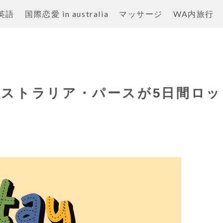
英語
国際恋愛 in australia
マッサージ
WA内旅行
ストラリア・パースが5日間ロッ