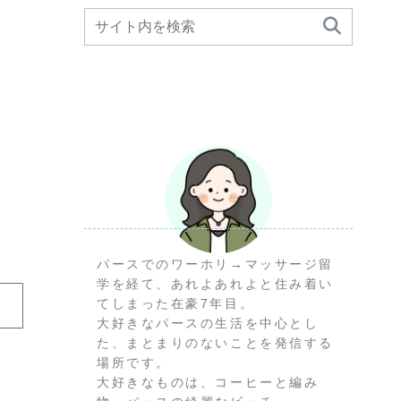
トビー
パースでのワーホリ→マッサージ留
学を経て、あれよあれよと住み着い
てしまった在豪7年目。
大好きなパースの生活を中心とし
た、まとまりのないことを発信する
場所です。
大好きなものは、コーヒーと編み