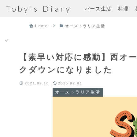
Toby's Diary
パース生活
料理
Home
オーストラリア生活
【素早い対応に感動】西オー
クダウンになりました
2021.02.10
2025.02.01
オーストラリア生活