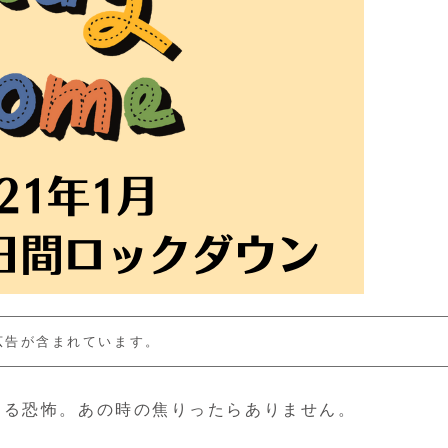
広告が含まれています。
なる恐怖。あの時の焦りったらありません。