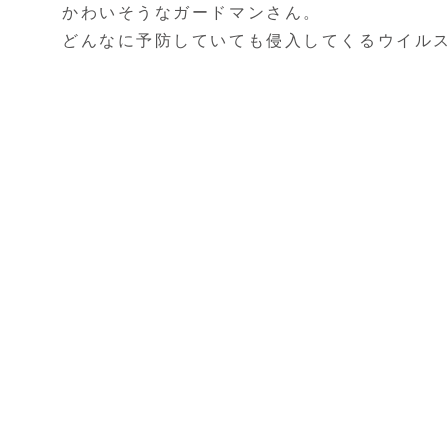
かわいそうなガードマンさん。
どんなに予防していても侵入してくるウイル